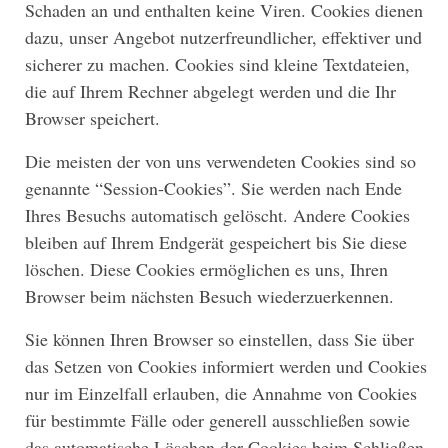
Schaden an und enthalten keine Viren. Cookies dienen
dazu, unser Angebot nutzerfreundlicher, effektiver und
sicherer zu machen. Cookies sind kleine Textdateien,
die auf Ihrem Rechner abgelegt werden und die Ihr
Browser speichert.
Die meisten der von uns verwendeten Cookies sind so
genannte “Session-Cookies”. Sie werden nach Ende
Ihres Besuchs automatisch gelöscht. Andere Cookies
bleiben auf Ihrem Endgerät gespeichert bis Sie diese
löschen. Diese Cookies ermöglichen es uns, Ihren
Browser beim nächsten Besuch wiederzuerkennen.
Sie können Ihren Browser so einstellen, dass Sie über
das Setzen von Cookies informiert werden und Cookies
nur im Einzelfall erlauben, die Annahme von Cookies
für bestimmte Fälle oder generell ausschließen sowie
das automatische Löschen der Cookies beim Schließen