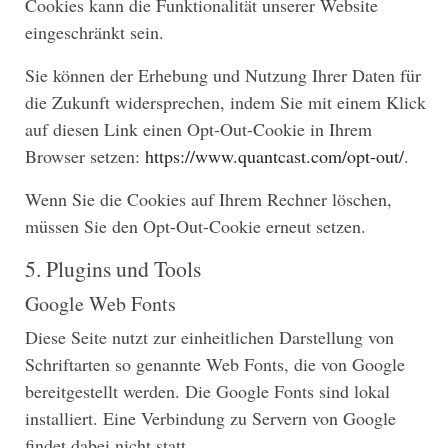
Cookies kann die Funktionalität unserer Website
eingeschränkt sein.
Sie können der Erhebung und Nutzung Ihrer Daten für
die Zukunft widersprechen, indem Sie mit einem Klick
auf diesen Link einen Opt-Out-Cookie in Ihrem
Browser setzen:
https://www.quantcast.com/opt-out/
.
Wenn Sie die Cookies auf Ihrem Rechner löschen,
müssen Sie den Opt-Out-Cookie erneut setzen.
5. Plugins und Tools
Google Web Fonts
Diese Seite nutzt zur einheitlichen Darstellung von
Schriftarten so genannte Web Fonts, die von Google
bereitgestellt werden. Die Google Fonts sind lokal
installiert. Eine Verbindung zu Servern von Google
findet dabei nicht statt.