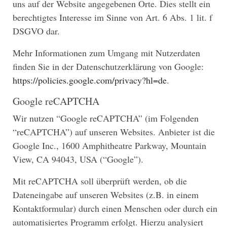
uns auf der Website angegebenen Orte. Dies stellt ein
berechtigtes Interesse im Sinne von Art. 6 Abs. 1 lit. f
DSGVO dar.
Mehr Informationen zum Umgang mit Nutzerdaten
finden Sie in der Datenschutzerklärung von Google:
https://policies.google.com/privacy?hl=de
.
Google reCAPTCHA
Wir nutzen “Google reCAPTCHA” (im Folgenden
“reCAPTCHA”) auf unseren Websites. Anbieter ist die
Google Inc., 1600 Amphitheatre Parkway, Mountain
View, CA 94043, USA (“Google”).
Mit reCAPTCHA soll überprüft werden, ob die
Dateneingabe auf unseren Websites (z.B. in einem
Kontaktformular) durch einen Menschen oder durch ein
automatisiertes Programm erfolgt. Hierzu analysiert