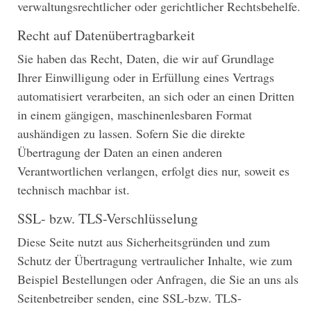
verwaltungsrechtlicher oder gerichtlicher Rechtsbehelfe.
Recht auf Datenübertragbarkeit
Sie haben das Recht, Daten, die wir auf Grundlage
Ihrer Einwilligung oder in Erfüllung eines Vertrags
automatisiert verarbeiten, an sich oder an einen Dritten
in einem gängigen, maschinenlesbaren Format
aushändigen zu lassen. Sofern Sie die direkte
Übertragung der Daten an einen anderen
Verantwortlichen verlangen, erfolgt dies nur, soweit es
technisch machbar ist.
SSL- bzw. TLS-Verschlüsselung
Diese Seite nutzt aus Sicherheitsgründen und zum
Schutz der Übertragung vertraulicher Inhalte, wie zum
Beispiel Bestellungen oder Anfragen, die Sie an uns als
Seitenbetreiber senden, eine SSL-bzw. TLS-