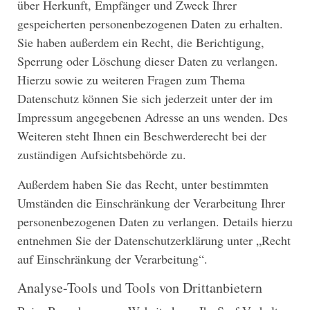
über Herkunft, Empfänger und Zweck Ihrer
gespeicherten personenbezogenen Daten zu erhalten.
Sie haben außerdem ein Recht, die Berichtigung,
Sperrung oder Löschung dieser Daten zu verlangen.
Hierzu sowie zu weiteren Fragen zum Thema
Datenschutz können Sie sich jederzeit unter der im
Impressum angegebenen Adresse an uns wenden. Des
Weiteren steht Ihnen ein Beschwerderecht bei der
zuständigen Aufsichtsbehörde zu.
Außerdem haben Sie das Recht, unter bestimmten
Umständen die Einschränkung der Verarbeitung Ihrer
personenbezogenen Daten zu verlangen. Details hierzu
entnehmen Sie der Datenschutzerklärung unter „Recht
auf Einschränkung der Verarbeitung“.
Analyse-Tools und Tools von Drittanbietern