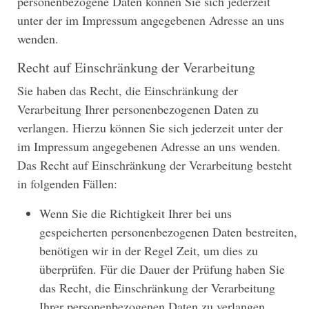
personenbezogene Daten können Sie sich jederzeit
unter der im Impressum angegebenen Adresse an uns
wenden.
Recht auf Einschränkung der Verarbeitung
Sie haben das Recht, die Einschränkung der
Verarbeitung Ihrer personenbezogenen Daten zu
verlangen. Hierzu können Sie sich jederzeit unter der
im Impressum angegebenen Adresse an uns wenden.
Das Recht auf Einschränkung der Verarbeitung besteht
in folgenden Fällen:
Wenn Sie die Richtigkeit Ihrer bei uns
gespeicherten personenbezogenen Daten bestreiten,
benötigen wir in der Regel Zeit, um dies zu
überprüfen. Für die Dauer der Prüfung haben Sie
das Recht, die Einschränkung der Verarbeitung
Ihrer personenbezogenen Daten zu verlangen.