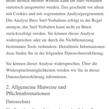
Beim Besuch unserer Website kann Ihr Surf-Verhalten
statistisch ausgewertet werden. Das geschieht vor allem
mit Cookies und mit sogenannten Analyseprogrammen.
Die Analyse Ihres Surf-Verhaltens erfolgt in der Regel
anonym; das Surf-Verhalten kann nicht zu Ihnen
zurückverfolgt werden. Sie können dieser Analyse
widersprechen oder sie durch die Nichtbenutzung
bestimmter Tools verhindern. Detaillierte Informationen
dazu finden Sie in der folgenden Datenschutzerklärung.
Sie können dieser Analyse widersprechen. Über die
Widerspruchsmöglichkeiten werden wir Sie in dieser
Datenschutzerklärung informieren.
2. Allgemeine Hinweise und
Pflichtinformationen
Datenschutz