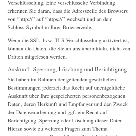
Verschlüsselung. Eine verschlüsselte Verbindung
erkennen Sie daran, dass die Adresszeile des Browsers
von “http://” auf “https://” wechselt und an dem
Schloss-Symbol in Ihrer Browserzeile.
Wenn die SSL- bzw. TLS-Verschlüsselung aktiviert ist,
können die Daten, die Sie an uns übermitteln, nicht von
Dritten mitgelesen werden.
Auskunft, Sperrung, Löschung und Berichtigung
Sie haben im Rahmen der geltenden gesetzlichen
Bestimmungen jederzeit das Recht auf unentgeltliche
Auskunft über Ihre gespeicherten personenbezogenen
Daten, deren Herkunft und Empfänger und den Zweck
der Datenverarbeitung und ggf. ein Recht auf
Berichtigung, Sperrung oder Löschung dieser Daten.
Hierzu sowie zu weiteren Fragen zum Thema