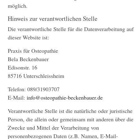
möglich.
Hinweis zur verantwortlichen Stelle
Die verantwortliche Stelle für die Datenverarbeitung auf
dieser Website ist:
Praxis für Osteopathie
Bela Beckenbauer
Edisonstr. 16
85716 Unterschleissheim
Telefon: 089/31903707
E-Mail:
info@osteopathie-beckenbauer.de
Verantwortliche Stelle ist die natürliche oder juristische
Person, die allein oder gemeinsam mit anderen über die
Zwecke und Mittel der Verarbeitung von
personenbezogenen Daten (z.B. Namen, E-Mail-