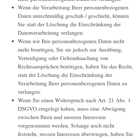
Wenn die Verarbeitung Ihrer personenbezogenen
Daten unrechtmäßig geschah / geschieht, können
Sie statt der Löschung die Einschränkung der
Datenverarbeitung verlangen.
Wenn wir Ihre personenbezogenen Daten nicht
mehr benötigen, Sie sie jedoch zur Ausübung,
Verteidigung oder Geltendmachung von
Rechtsansprüchen benötigen, haben Sie das Recht,
statt der Löschung die Einschränkung der
Verarbeitung Ihrer personenbezogenen Daten zu
verlangen.
Wenn Sie einen Widerspruch nach Art. 21 Abs. 1
DSGVO eingelegt haben, muss eine Abwägung
zwischen Ihren und unseren Interessen
vorgenommen werden. Solange noch nicht
feststeht, wessen Interessen überwiegen, haben Sie