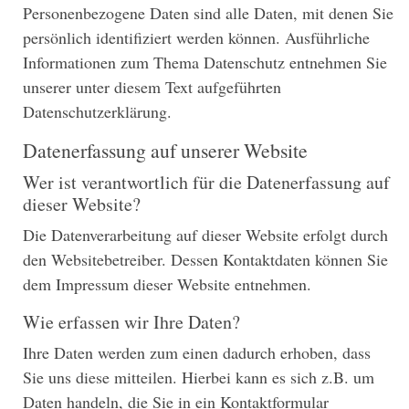
Personenbezogene Daten sind alle Daten, mit denen Sie
persönlich identifiziert werden können. Ausführliche
Informationen zum Thema Datenschutz entnehmen Sie
unserer unter diesem Text aufgeführten
Datenschutzerklärung.
Datenerfassung auf unserer Website
Wer ist verantwortlich für die Datenerfassung auf
dieser Website?
Die Datenverarbeitung auf dieser Website erfolgt durch
den Websitebetreiber. Dessen Kontaktdaten können Sie
dem Impressum dieser Website entnehmen.
Wie erfassen wir Ihre Daten?
Ihre Daten werden zum einen dadurch erhoben, dass
Sie uns diese mitteilen. Hierbei kann es sich z.B. um
Daten handeln, die Sie in ein Kontaktformular