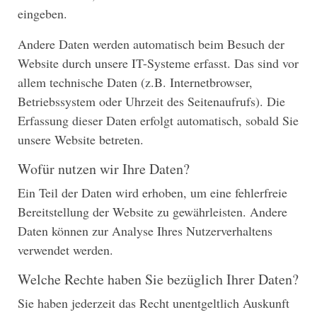
eingeben.
Andere Daten werden automatisch beim Besuch der
Website durch unsere IT-Systeme erfasst. Das sind vor
allem technische Daten (z.B. Internetbrowser,
Betriebssystem oder Uhrzeit des Seitenaufrufs). Die
Erfassung dieser Daten erfolgt automatisch, sobald Sie
unsere Website betreten.
Wofür nutzen wir Ihre Daten?
Ein Teil der Daten wird erhoben, um eine fehlerfreie
Bereitstellung der Website zu gewährleisten. Andere
Daten können zur Analyse Ihres Nutzerverhaltens
verwendet werden.
Welche Rechte haben Sie bezüglich Ihrer Daten?
Sie haben jederzeit das Recht unentgeltlich Auskunft