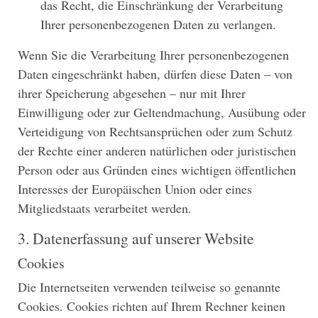
das Recht, die Einschränkung der Verarbeitung
Ihrer personenbezogenen Daten zu verlangen.
Wenn Sie die Verarbeitung Ihrer personenbezogenen
Daten eingeschränkt haben, dürfen diese Daten – von
ihrer Speicherung abgesehen – nur mit Ihrer
Einwilligung oder zur Geltendmachung, Ausübung oder
Verteidigung von Rechtsansprüchen oder zum Schutz
der Rechte einer anderen natürlichen oder juristischen
Person oder aus Gründen eines wichtigen öffentlichen
Interesses der Europäischen Union oder eines
Mitgliedstaats verarbeitet werden.
3. Datenerfassung auf unserer Website
Cookies
Die Internetseiten verwenden teilweise so genannte
Cookies. Cookies richten auf Ihrem Rechner keinen