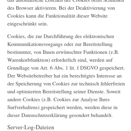
des Browser aktivieren. Bei der Deaktivierung von
Cookies kann die Funktionalität dieser Website
eingeschränkt sein.
Cookies, die zur Durchführung des elektronischen
Kommunikationsvorgangs oder zur Bereitstellung
bestimmter, von Ihnen erwünschter Funktionen (z.B.
Warenkorbfunktion) erforderlich sind, werden auf
Grundlage von Art. 6 Abs. 1 lit. f DSGVO gespeichert.
Der Websitebetreiber hat ein berechtigtes Interesse an
der Speicherung von Cookies zur technisch fehlerfreien
und optimierten Bereitstellung seiner Dienste. Soweit
andere Cookies (z.B. Cookies zur Analyse Ihres
Surfverhaltens) gespeichert werden, werden diese in
dieser Datenschutzerklärung gesondert behandelt.
Server-Log-Dateien