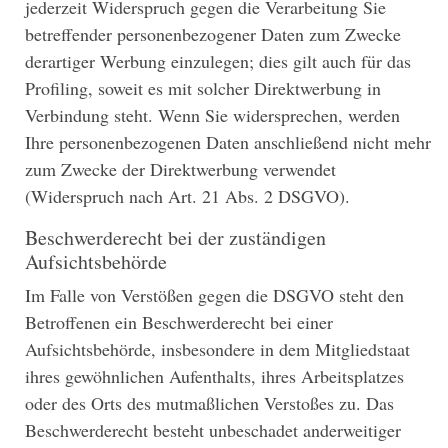
jederzeit Widerspruch gegen die Verarbeitung Sie
betreffender personenbezogener Daten zum Zwecke
derartiger Werbung einzulegen; dies gilt auch für das
Profiling, soweit es mit solcher Direktwerbung in
Verbindung steht. Wenn Sie widersprechen, werden
Ihre personenbezogenen Daten anschließend nicht mehr
zum Zwecke der Direktwerbung verwendet
(Widerspruch nach Art. 21 Abs. 2 DSGVO).
Beschwerderecht bei der zuständigen
Aufsichtsbehörde
Im Falle von Verstößen gegen die DSGVO steht den
Betroffenen ein Beschwerderecht bei einer
Aufsichtsbehörde, insbesondere in dem Mitgliedstaat
ihres gewöhnlichen Aufenthalts, ihres Arbeitsplatzes
oder des Orts des mutmaßlichen Verstoßes zu. Das
Beschwerderecht besteht unbeschadet anderweitiger