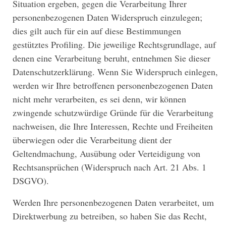
Situation ergeben, gegen die Verarbeitung Ihrer
personenbezogenen Daten Widerspruch einzulegen;
dies gilt auch für ein auf diese Bestimmungen
gestütztes Profiling. Die jeweilige Rechtsgrundlage, auf
denen eine Verarbeitung beruht, entnehmen Sie dieser
Datenschutzerklärung. Wenn Sie Widerspruch einlegen,
werden wir Ihre betroffenen personenbezogenen Daten
nicht mehr verarbeiten, es sei denn, wir können
zwingende schutzwürdige Gründe für die Verarbeitung
nachweisen, die Ihre Interessen, Rechte und Freiheiten
überwiegen oder die Verarbeitung dient der
Geltendmachung, Ausübung oder Verteidigung von
Rechtsansprüchen (Widerspruch nach Art. 21 Abs. 1
DSGVO).
Werden Ihre personenbezogenen Daten verarbeitet, um
Direktwerbung zu betreiben, so haben Sie das Recht,