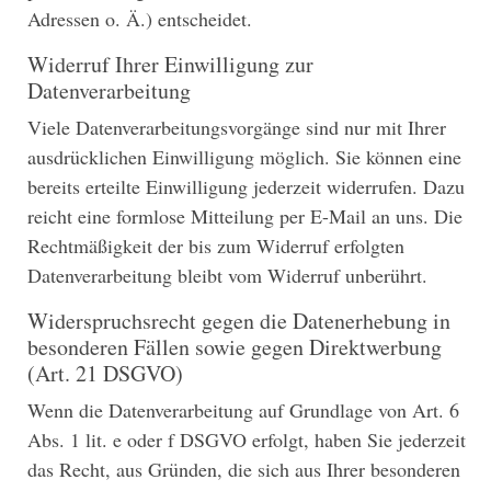
Adressen o. Ä.) entscheidet.
Widerruf Ihrer Einwilligung zur
Datenverarbeitung
Viele Datenverarbeitungsvorgänge sind nur mit Ihrer
ausdrücklichen Einwilligung möglich. Sie können eine
bereits erteilte Einwilligung jederzeit widerrufen. Dazu
reicht eine formlose Mitteilung per E-Mail an uns. Die
Rechtmäßigkeit der bis zum Widerruf erfolgten
Datenverarbeitung bleibt vom Widerruf unberührt.
Widerspruchsrecht gegen die Datenerhebung in
besonderen Fällen sowie gegen Direktwerbung
(Art. 21 DSGVO)
Wenn die Datenverarbeitung auf Grundlage von Art. 6
Abs. 1 lit. e oder f DSGVO erfolgt, haben Sie jederzeit
das Recht, aus Gründen, die sich aus Ihrer besonderen