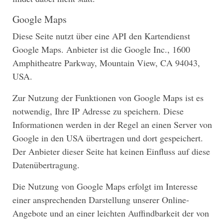
Google Maps
Diese Seite nutzt über eine API den Kartendienst
Google Maps. Anbieter ist die Google Inc., 1600
Amphitheatre Parkway, Mountain View, CA 94043,
USA.
Zur Nutzung der Funktionen von Google Maps ist es
notwendig, Ihre IP Adresse zu speichern. Diese
Informationen werden in der Regel an einen Server von
Google in den USA übertragen und dort gespeichert.
Der Anbieter dieser Seite hat keinen Einfluss auf diese
Datenübertragung.
Die Nutzung von Google Maps erfolgt im Interesse
einer ansprechenden Darstellung unserer Online-
Angebote und an einer leichten Auffindbarkeit der von