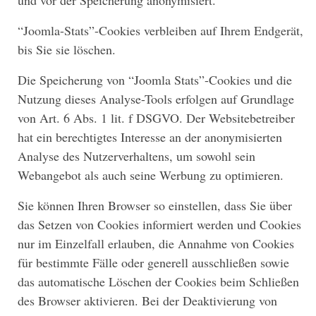
und vor der Speicherung anonymisiert.
“Joomla-Stats”-Cookies verbleiben auf Ihrem Endgerät,
bis Sie sie löschen.
Die Speicherung von “Joomla Stats”-Cookies und die
Nutzung dieses Analyse-Tools erfolgen auf Grundlage
von Art. 6 Abs. 1 lit. f DSGVO. Der Websitebetreiber
hat ein berechtigtes Interesse an der anonymisierten
Analyse des Nutzerverhaltens, um sowohl sein
Webangebot als auch seine Werbung zu optimieren.
Sie können Ihren Browser so einstellen, dass Sie über
das Setzen von Cookies informiert werden und Cookies
nur im Einzelfall erlauben, die Annahme von Cookies
für bestimmte Fälle oder generell ausschließen sowie
das automatische Löschen der Cookies beim Schließen
des Browser aktivieren. Bei der Deaktivierung von