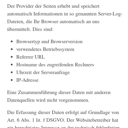
Der Provider der Seiten erhebt und speichert
automatisch Informationen in so genannten Server-Log-
Dateien, die Ihr Browser automatisch an uns
übermittelt. Dies sind:
Browsertyp und Browserversion
verwendetes Betriebssystem
Referrer URL
Hostname des zugreifenden Rechners
Uhrzeit der Serveranfrage
IP-Adresse
Eine Zusammenführung dieser Daten mit anderen
Datenquellen wird nicht vorgenommen.
Die Erfassung dieser Daten erfolgt auf Grundlage von
Art. 6 Abs. 1 lit. f DSGVO. Der Websitebetreiber hat
ein berechtigtes Interesse an der technisch fehlerfreien