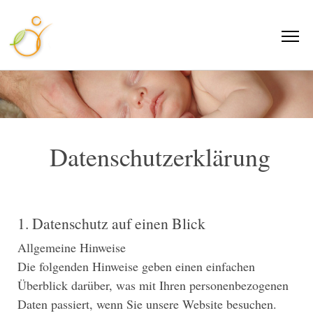
Datenschutzerklärung
1. Datenschutz auf einen Blick
Allgemeine Hinweise
Die folgenden Hinweise geben einen einfachen
Überblick darüber, was mit Ihren personenbezogenen
Daten passiert, wenn Sie unsere Website besuchen.