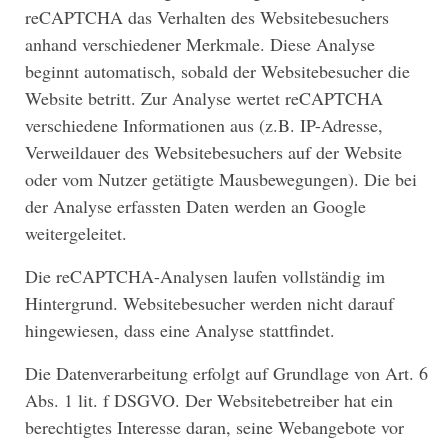
reCAPTCHA das Verhalten des Websitebesuchers
anhand verschiedener Merkmale. Diese Analyse
beginnt automatisch, sobald der Websitebesucher die
Website betritt. Zur Analyse wertet reCAPTCHA
verschiedene Informationen aus (z.B. IP-Adresse,
Verweildauer des Websitebesuchers auf der Website
oder vom Nutzer getätigte Mausbewegungen). Die bei
der Analyse erfassten Daten werden an Google
weitergeleitet.
Die reCAPTCHA-Analysen laufen vollständig im
Hintergrund. Websitebesucher werden nicht darauf
hingewiesen, dass eine Analyse stattfindet.
Die Datenverarbeitung erfolgt auf Grundlage von Art. 6
Abs. 1 lit. f DSGVO. Der Websitebetreiber hat ein
berechtigtes Interesse daran, seine Webangebote vor