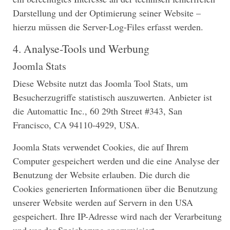
Darstellung und der Optimierung seiner Website –
hierzu müssen die Server-Log-Files erfasst werden.
4. Analyse-Tools und Werbung
Joomla Stats
Diese Website nutzt das Joomla Tool Stats, um
Besucherzugriffe statistisch auszuwerten. Anbieter ist
die Automattic Inc., 60 29th Street #343, San
Francisco, CA 94110-4929, USA.
Joomla Stats verwendet Cookies, die auf Ihrem
Computer gespeichert werden und die eine Analyse der
Benutzung der Website erlauben. Die durch die
Cookies generierten Informationen über die Benutzung
unserer Website werden auf Servern in den USA
gespeichert. Ihre IP-Adresse wird nach der Verarbeitung