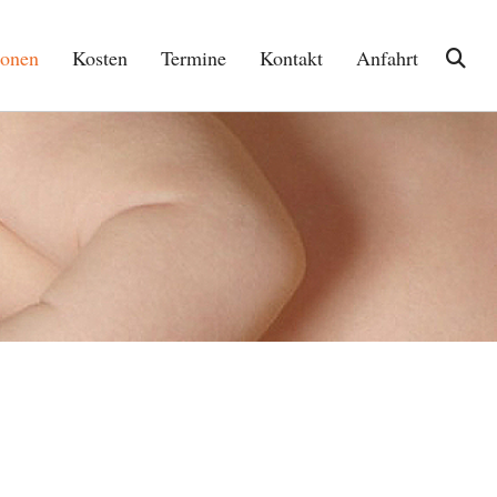
ionen
Kosten
Termine
Kontakt
Anfahrt