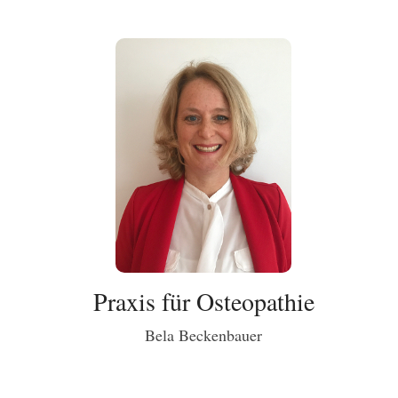
Praxis für Osteopathie
Bela Beckenbauer