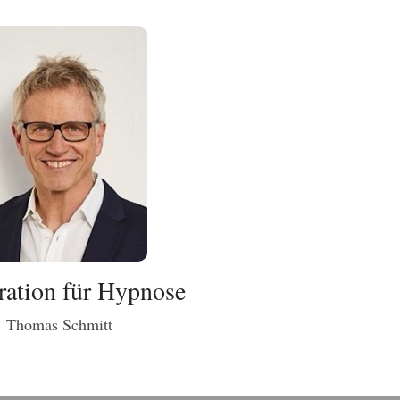
ation für Hypnose
Thomas Schmitt