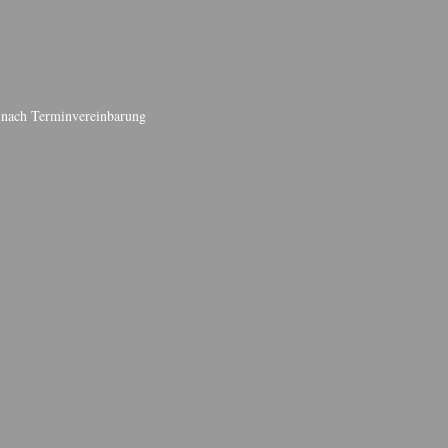
d nach Terminvereinbarung