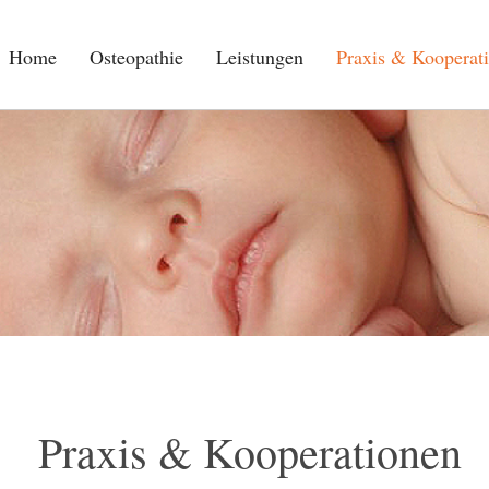
Home
Osteopathie
Leistungen
Praxis & Kooperat
Praxis & Kooperationen