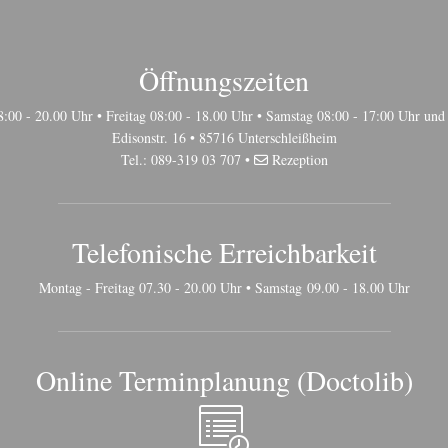
Öffnungszeiten
:00 - 20.00 Uhr • Freitag 08:00 - 18.00 Uhr • Samstag 08:00 - 17:00 Uhr un
Edisonstr. 16 • 85716 Unterschleißheim
Tel.: 089-319 03 707 •
Rezeption
Telefonische Erreichbarkeit
Montag - Freitag 07.30 - 20.00 Uhr • Samstag 09.00 - 18.00 Uhr
Online Terminplanung (Doctolib)