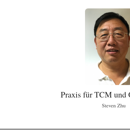
Praxis für TCM und 
Steven Zhu