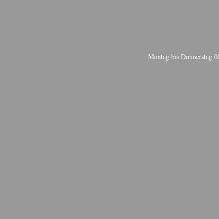
Montag bis Donnerstag 08